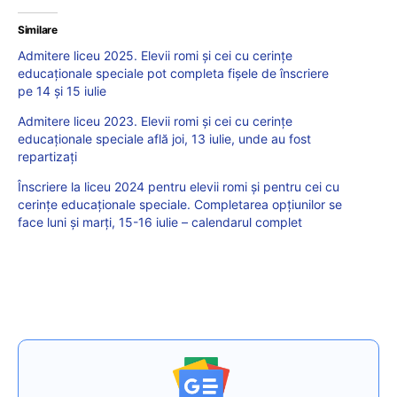
Similare
Admitere liceu 2025. Elevii romi și cei cu cerințe
educaționale speciale pot completa fișele de înscriere
pe 14 și 15 iulie
Admitere liceu 2023. Elevii romi și cei cu cerințe
educaționale speciale află joi, 13 iulie, unde au fost
repartizați
Înscriere la liceu 2024 pentru elevii romi și pentru cei cu
cerințe educaționale speciale. Completarea opțiunilor se
face luni și marți, 15-16 iulie – calendarul complet