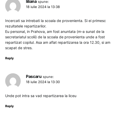
liliana
spune:
18 iulie 2024 la 13:38
Incercati sa intrebati la scoala de provenienta. Si ei primesc
rezultatele repartizarilor.
Eu personal, in Prahova, am fost anuntata (m-a sunat de la
secretariatul scolii) de la scoala de provenienta unde a fost
repartizat copilul. Asa am aflat repartizarea la ora 12.30, si am
scapat de stres.
Reply
Pascaru
spune:
18 iulie 2024 la 13:30
Unde pot intra sa vad repartizarea la liceu
Reply