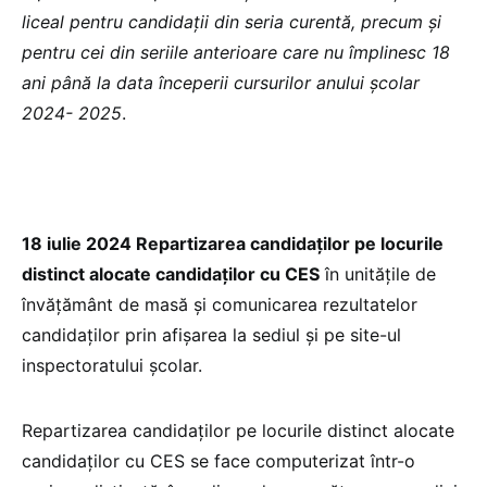
liceal pentru candidații din seria curentă, precum și
pentru cei din seriile anterioare care nu împlinesc 18
ani până la data începerii cursurilor anului școlar
2024- 2025
.
18 iulie 2024 Repartizarea candidaților pe locurile
distinct alocate candidaților cu CES
în unitățile de
învățământ de masă și comunicarea rezultatelor
candidaților prin afișarea la sediul și pe site-ul
inspectoratului școlar.
Repartizarea candidaților pe locurile distinct alocate
candidaților cu CES se face computerizat într-o