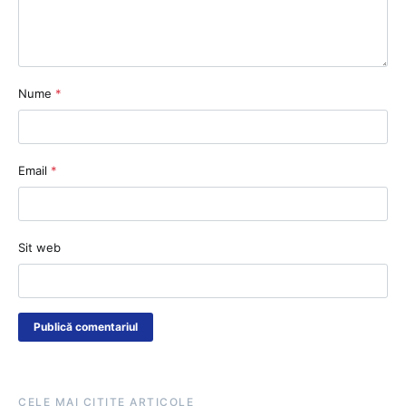
Nume
*
Email
*
Sit web
CELE MAI CITITE ARTICOLE