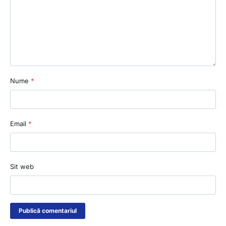
Nume
*
Email
*
Sit web