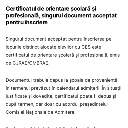
Certificatul de orientare școlară și
profesională, singurul document acceptat
pentru înscriere
Singurul document acceptat pentru înscrierea pe
locurile distinct alocate elevilor cu CES este
certificatul de orientare școlară și profesională, emis
de CJRAE/CMBRAE.
Documentul trebuie depus la școala de proveniență
în termenul prevăzut în calendarul admiterii. În situații
justificate și dovedite, certificatul poate fi depus și
după termen, dar doar cu acordul președintelui
Comisiei Naționale de Admitere.