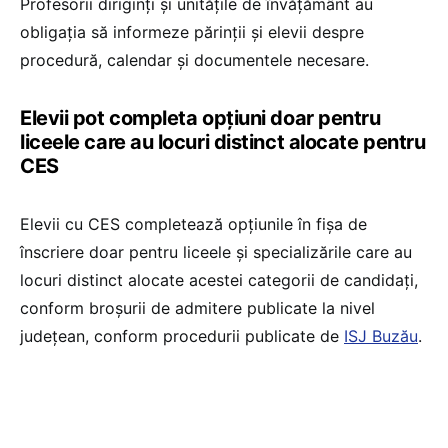
Profesorii diriginți și unitățile de învățământ au
obligația să informeze părinții și elevii despre
procedură, calendar și documentele necesare.
Elevii pot completa opțiuni doar pentru
liceele care au locuri distinct alocate pentru
CES
Elevii cu CES completează opțiunile în fișa de
înscriere doar pentru liceele și specializările care au
locuri distinct alocate acestei categorii de candidați,
conform broșurii de admitere publicate la nivel
județean, conform procedurii publicate de
ISJ Buzău
.