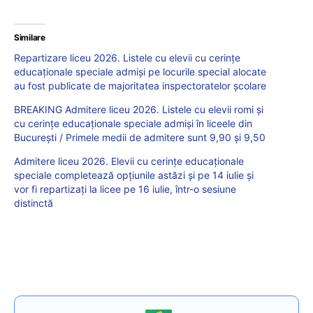
Similare
Repartizare liceu 2026. Listele cu elevii cu cerințe
educaționale speciale admiși pe locurile special alocate
au fost publicate de majoritatea inspectoratelor școlare
BREAKING Admitere liceu 2026. Listele cu elevii romi și
cu cerințe educaționale speciale admiși în liceele din
București / Primele medii de admitere sunt 9,90 și 9,50
Admitere liceu 2026. Elevii cu cerințe educaționale
speciale completează opțiunile astăzi și pe 14 iulie și
vor fi repartizați la licee pe 16 iulie, într-o sesiune
distinctă