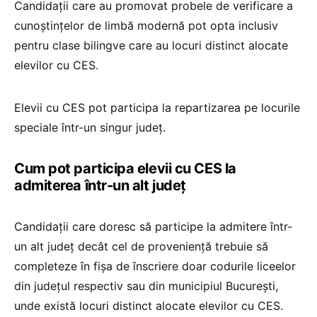
Candidații care au promovat probele de verificare a
cunoștințelor de limbă modernă pot opta inclusiv
pentru clase bilingve care au locuri distinct alocate
elevilor cu CES.
Elevii cu CES pot participa la repartizarea pe locurile
speciale într-un singur județ.
Cum pot participa elevii cu CES la
admiterea într-un alt județ
Candidații care doresc să participe la admitere într-
un alt județ decât cel de proveniență trebuie să
completeze în fișa de înscriere doar codurile liceelor
din județul respectiv sau din municipiul București,
unde există locuri distinct alocate elevilor cu CES.