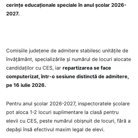
cerințe educaționale speciale în anul școlar 2026-
2027.
Comisiile județene de admitere stabilesc unitățile de
învățământ, specializările și numărul de locuri alocate
candidaților cu CES, iar
repartizarea se face
computerizat, într-o sesiune distinctă de admitere,
pe 16 iulie 2026.
Pentru anul școlar 2026-2027, inspectoratele școlare
pot aloca 1-2 locuri suplimentare la clasă pentru
elevii cu CES, peste numărul obișnuit de locuri, fără a
depăși însă efectivul maxim legal de elevi.