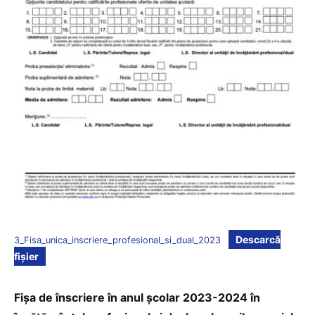
Descarcă
3_Fisa_unica_inscriere_profesional_si_dual_2023
fișier
Fișa de înscriere în anul școlar 2023-2024 în