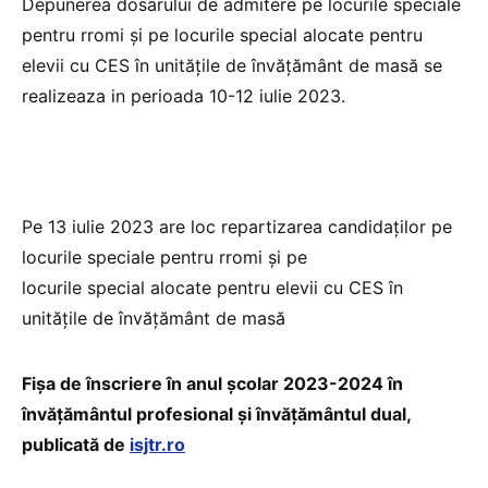
Depunerea dosarului de admitere pe locurile speciale
pentru rromi și pe locurile special alocate pentru
elevii cu CES în unitățile de învățământ de masă se
realizeaza in perioada 10-12 iulie 2023.
Pe 13 iulie 2023 are loc repartizarea candidaților pe
locurile speciale pentru rromi și pe
locurile special alocate pentru elevii cu CES în
unitățile de învățământ de masă
Fișa de înscriere în anul școlar 2023-2024 în
învățământul profesional și învățământul dual,
publicată de
isjtr.ro