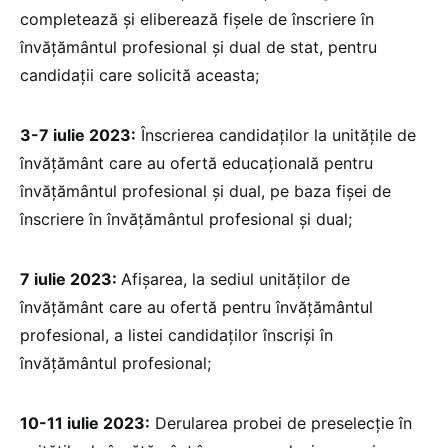
completează și eliberează fișele de înscriere în
învățământul profesional și dual de stat, pentru
candidații care solicită aceasta;
3-7 iulie 2023:
Înscrierea candidaților la unitățile de
învățământ care au ofertă educațională pentru
învățământul profesional și dual, pe baza fișei de
înscriere în învățământul profesional și dual;
7 iulie 2023:
Afișarea, la sediul unităților de
învățământ care au ofertă pentru învățământul
profesional, a listei candidaților înscriși în
învățământul profesional;
10-11 iulie 2023:
Derularea probei de preselecție în