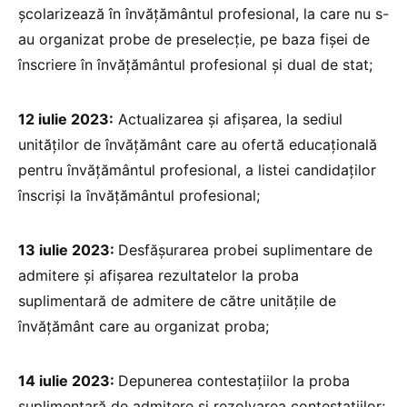
școlarizează în învățământul profesional, la care nu s-
au organizat probe de preselecție, pe baza fișei de
înscriere în învățământul profesional și dual de stat;
12 iulie 2023:
Actualizarea și afișarea, la sediul
unităților de învățământ care au ofertă educațională
pentru învățământul profesional, a listei candidaților
înscriși la învățământul profesional;
13 iulie 2023:
Desfășurarea probei suplimentare de
admitere și afișarea rezultatelor la proba
suplimentară de admitere de către unitățile de
învățământ care au organizat proba;
14 iulie 2023:
Depunerea contestațiilor la proba
suplimentară de admitere și rezolvarea contestațiilor;