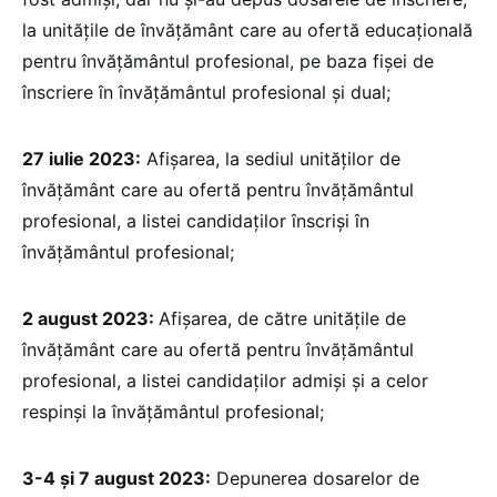
la unitățile de învățământ care au ofertă educațională
pentru învățământul profesional, pe baza fișei de
înscriere în învățământul profesional și dual;
27 iulie 2023:
Afișarea, la sediul unităților de
învățământ care au ofertă pentru învățământul
profesional, a listei candidaților înscriși în
învățământul profesional;
2 august 2023:
Afișarea, de către unitățile de
învățământ care au ofertă pentru învățământul
profesional, a listei candidaților admiși și a celor
respinși la învățământul profesional;
3-4 și 7 august 2023:
Depunerea dosarelor de