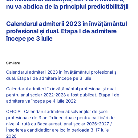
nu va abdica de la principiul predictibilității
Calendarul admiterii 2023 în învățământul
profesional și dual. Etapa I de admitere
începe pe 3 iulie
Similare
Calendarul admiterii 2023 în învățământul profesional și
dual. Etapa I de admitere începe pe 3 iulie
Calendarul admiterii în învățământul profesional și dual
pentru anul școlar 2022-2023 a fost publicat. Etapa I de
admitere va începe pe 4 iulie 2022
OFICIAL Calendarul admiterii absolvenților de școli
profesionale de 3 ani în licee duale pentru calificări de
nivel 4, rută cu Bacalaureat, anul școlar 2026-2027 /
Înscrierea candidaților are loc în perioada 3-17 iulie
2026