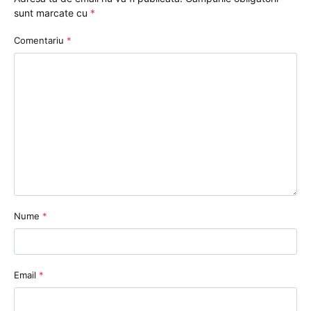
sunt marcate cu
*
Comentariu
*
Nume
*
Email
*