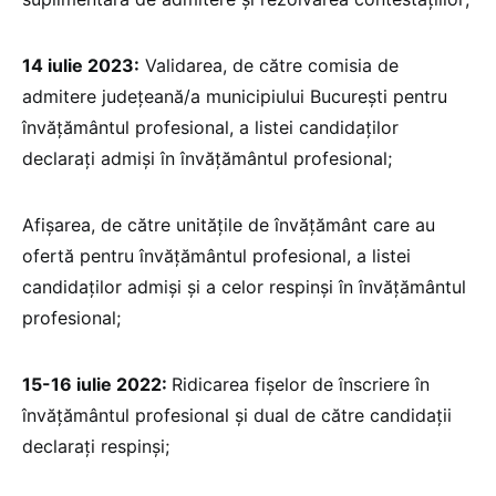
14 iulie 2023:
Validarea, de către comisia de
admitere județeană/a municipiului București pentru
învățământul profesional, a listei candidaților
declarați admiși în învățământul profesional;
Afișarea, de către unitățile de învățământ care au
ofertă pentru învățământul profesional, a listei
candidaților admiși și a celor respinși în învățământul
profesional;
15-16 iulie 2022:
Ridicarea fișelor de înscriere în
învățământul profesional și dual de către candidații
declarați respinși;