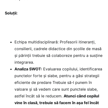
Soluții:
Echipa multidisciplinară: Profesorii itineranți,
consilierii, cadrele didactice din școlile de masă
și părinții trebuie să colaboreze pentru a susține
integrarea.
Analiza SWOT:
Evaluarea copilului, identificarea
punctelor forte și slabe, pentru a găsi strategii
eficiente de predare Trebuie să-l punem în
valoare și să vedem care sunt punctele slabe,
astfel încât să le reducem.
Atunci când copilul
vine în clasă, trebuie să facem în așa fel încât