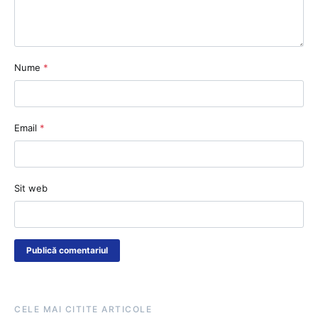
Nume
*
Email
*
Sit web
CELE MAI CITITE ARTICOLE