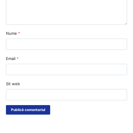
Nume
*
Email
*
Sit web