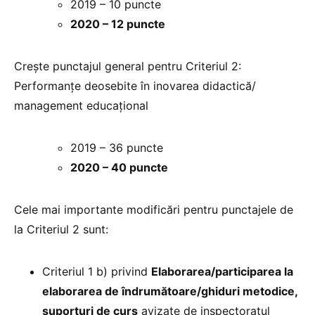
2019 – 10 puncte
2020 – 12 puncte
Crește punctajul general pentru Criteriul 2:
Performanţe deosebite în inovarea didactică/
management educațional
2019 – 36 puncte
2020 – 40 puncte
Cele mai importante modificări pentru punctajele de
la Criteriul 2 sunt:
Criteriul 1 b) privind
Elaborarea/participarea la
elaborarea de îndrumătoare/ghiduri metodice,
suporturi de curs
avizate de inspectoratul