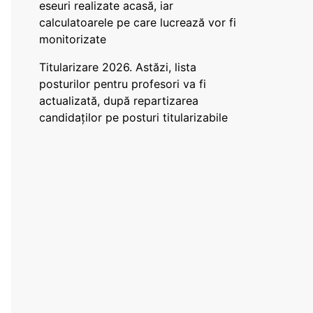
eseuri realizate acasă, iar
calculatoarele pe care lucrează vor fi
monitorizate
Titularizare 2026. Astăzi, lista
posturilor pentru profesori va fi
actualizată, după repartizarea
candidaților pe posturi titularizabile