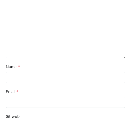
Nume
*
Email
*
Sit web