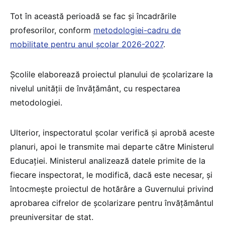
Tot în această perioadă se fac și încadrările
profesorilor, conform
metodologiei-cadru de
mobilitate pentru anul școlar 2026-2027
.
Școlile elaborează proiectul planului de școlarizare la
nivelul unității de învățământ, cu respectarea
metodologiei.
Ulterior, inspectoratul școlar verifică și aprobă aceste
planuri, apoi le transmite mai departe către Ministerul
Educației. Ministerul analizează datele primite de la
fiecare inspectorat, le modifică, dacă este necesar, și
întocmește proiectul de hotărâre a Guvernului privind
aprobarea cifrelor de școlarizare pentru învățământul
preuniversitar de stat.