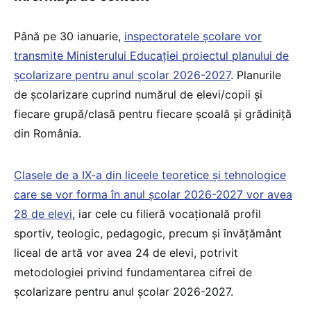
Până pe 30 ianuarie,
inspectoratele școlare vor
transmite Ministerului Educației proiectul planului de
școlarizare pentru anul școlar 2026-2027
. Planurile
de școlarizare cuprind numărul de elevi/copii și
fiecare grupă/clasă pentru fiecare școală și grădiniță
din România.
Clasele de a IX-a din liceele teoretice și tehnologice
care se vor forma în anul școlar 2026-2027 vor avea
28 de elevi
, iar cele cu filieră vocațională profil
sportiv, teologic, pedagogic, precum și învățământ
liceal de artă vor avea 24 de elevi, potrivit
metodologiei privind fundamentarea cifrei de
școlarizare pentru anul școlar 2026-2027.