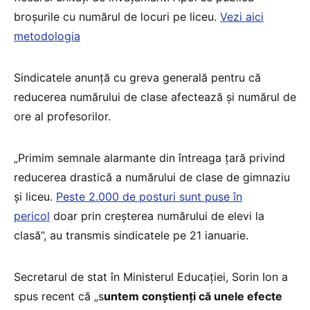
broșurile cu numărul de locuri pe liceu.
Vezi aici
metodologia
Sindicatele anunță cu greva generală pentru că
reducerea numărului de clase afectează și numărul de
ore al profesorilor.
„Primim semnale alarmante din întreaga țară privind
reducerea drastică a numărului de clase de gimnaziu
și liceu.
Peste 2.000 de posturi sunt puse în
pericol
doar prin creșterea numărului de elevi la
clasă”, au transmis sindicatele pe 21 ianuarie.
Secretarul de stat în Ministerul Educației, Sorin Ion a
spus recent că „s
untem conștienți că unele efecte