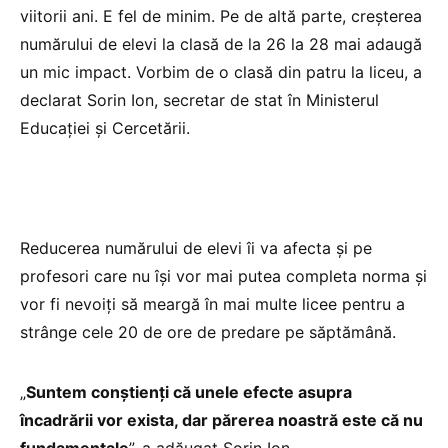
viitorii ani. E fel de minim. Pe de altă parte, creșterea
numărului de elevi la clasă de la 26 la 28 mai adaugă
un mic impact. Vorbim de o clasă din patru la liceu, a
declarat Sorin Ion, secretar de stat în Ministerul
Educației și Cercetării.
Reducerea numărului de elevi îi va afecta și pe
profesori care nu își vor mai putea completa norma și
vor fi nevoiți să meargă în mai multe licee pentru a
strânge cele 20 de ore de predare pe săptămână.
„
Suntem conștienți că unele efecte asupra
încadrării vor exista, dar părerea noastră este că nu