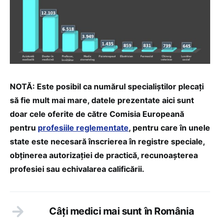
NOTĂ: Este posibil ca numărul specialiștilor plecați
să fie mult mai mare, datele prezentate aici sunt
doar cele oferite de către Comisia Europeană
pentru
profesiile reglementate
, pentru care în unele
state este necesară înscrierea în registre speciale,
obținerea autorizației de practică, recunoașterea
profesiei sau echivalarea calificării.
Câţi medici mai sunt în România