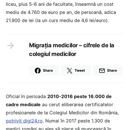
liceu, plus 5-6 ani de facultate, înseamnă un cost
mediu de 4.760 de euro pe an, de persoană, adica
21.900 de lei (la un curs mediu de 4,6 lei/euro).
Migraţia medicilor – cifrele de la
colegiul medicilor
Share
Tweet
Share
Oficial în perioada
2010-2016 peste 16.000 de
cadre medicale
au cerut eliberarea certificatelor
profesioanele de la Colegiul Medicilor din România,
potrivit digi24.ro
. Numai în 2017 peste 1.300 de
medici români au ales să plece să muncească în