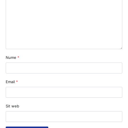
Nume
*
Email
*
Sit web