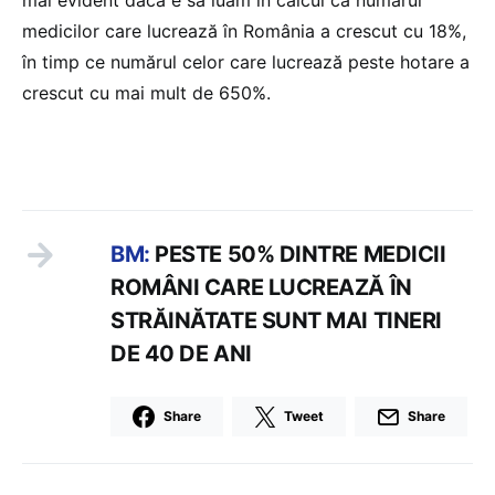
medicilor care lucrează în România a crescut cu 18%,
în timp ce numărul celor care lucrează peste hotare a
crescut cu mai mult de 650%.
BM:
PESTE 50% DINTRE MEDICII
ROMÂNI CARE LUCREAZĂ ÎN
STRĂINĂTATE SUNT MAI TINERI
DE 40 DE ANI
Share
Tweet
Share