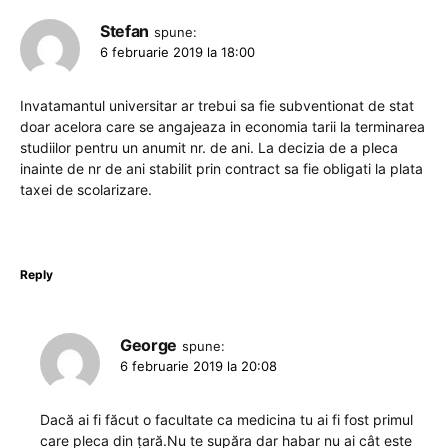
Stefan
spune:
6 februarie 2019 la 18:00
Invatamantul universitar ar trebui sa fie subventionat de stat
doar acelora care se angajeaza in economia tarii la terminarea
studiilor pentru un anumit nr. de ani. La decizia de a pleca
inainte de nr de ani stabilit prin contract sa fie obligati la plata
taxei de scolarizare.
Reply
George
spune:
6 februarie 2019 la 20:08
Dacă ai fi făcut o facultate ca medicina tu ai fi fost primul
care pleca din țară.Nu te supăra dar habar nu ai cât este