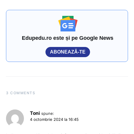
Edupedu.ro este și pe Google News
ABONEAZĂ-TE
3 COMMENTS
Toni
spune:
4 octombrie 2024 la 16:45