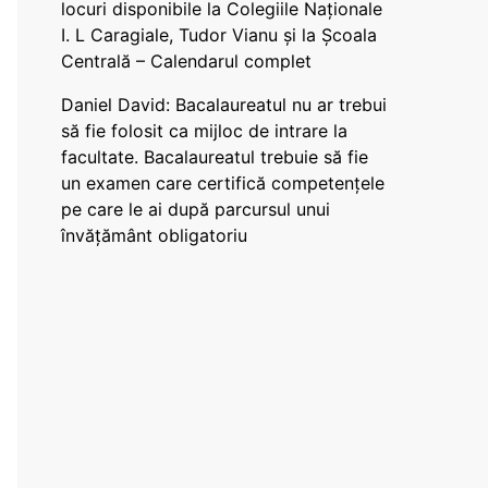
locuri disponibile la Colegiile Naționale
I. L Caragiale, Tudor Vianu și la Școala
Centrală – Calendarul complet
Daniel David: Bacalaureatul nu ar trebui
să fie folosit ca mijloc de intrare la
facultate. Bacalaureatul trebuie să fie
un examen care certifică competențele
pe care le ai după parcursul unui
învățământ obligatoriu