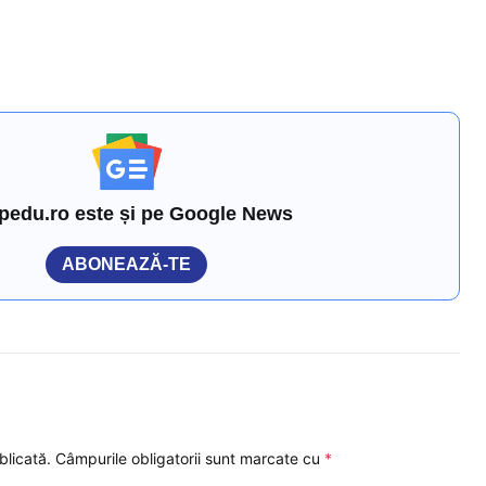
pedu.ro este și pe Google News
ABONEAZĂ-TE
blicată.
Câmpurile obligatorii sunt marcate cu
*