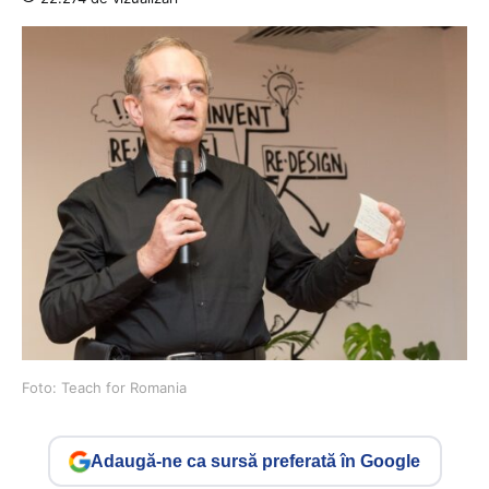
Foto: Teach for Romania
Adaugă-ne ca sursă preferată în Google