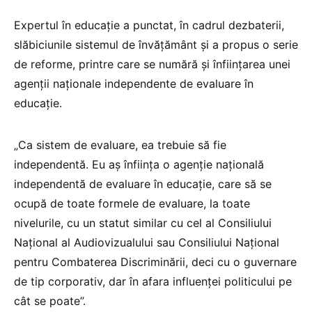
Expertul în educație a punctat, în cadrul dezbaterii,
slăbiciunile sistemul de învățământ și a propus o serie
de reforme, printre care se numără și înființarea unei
agenții naționale independente de evaluare în
educație.
„Ca sistem de evaluare, ea trebuie să fie
independentă. Eu aș înființa o agenție națională
independentă de evaluare în educație, care să se
ocupă de toate formele de evaluare, la toate
nivelurile, cu un statut similar cu cel al Consiliului
Național al Audiovizualului sau Consiliului Național
pentru Combaterea Discriminării, deci cu o guvernare
de tip corporativ, dar în afara influenței politicului pe
cât se poate”.