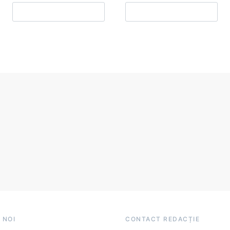
 NOI
CONTACT REDACȚIE