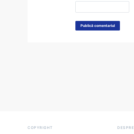
COPYRIGHT
DESPRE