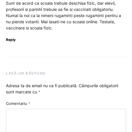
Sunt de acord ca scoala trebuie deschisa fizic, dar elevii,
profesorii si parintii trebuie sa fie si vaccinati obligatoriu.
Numai la noi ca la nimeni rugaminti peste rugaminti pentru a
nu pierde votanti. Mai lasati-ne cu scoala online. Testate,
vaccinare si scoala fizic.
Reply
LASĂ UN RĂSPUNS
Adresa ta de email nu va fi publicată.
Câmpurile obligatorii
sunt marcate cu
*
Comentariu
*