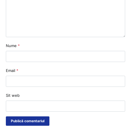
Nume
*
Email
*
Sit web