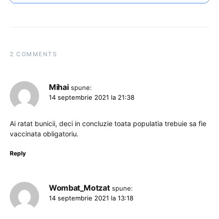
2 COMMENTS
Mihai
spune:
14 septembrie 2021 la 21:38
Ai ratat bunicii, deci in concluzie toata populatia trebuie sa fie
vaccinata obligatoriu.
Reply
Wombat_Motzat
spune:
14 septembrie 2021 la 13:18