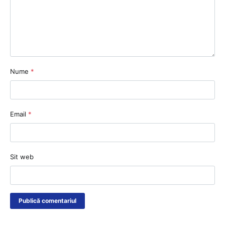
Nume
*
Email
*
Sit web