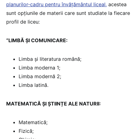
planurilor-cadru pentru învățământul liceal,
acestea
sunt opțiunile de materii care sunt studiate la fiecare
profil de liceu:
“LIMBĂ ȘI COMUNICARE:
Limba și literatura română;
Limba moderna 1;
Limba modernă 2;
Limba latină.
MATEMATICĂ ȘI ȘTIINȚE ALE NATURII:
Matematică;
Fizică;