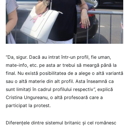
“Da, sigur. Dacă au intrat într-un profil, fie uman,
mate-info, etc. pe asta ar trebui să meargă până la
final. Nu există posibilitatea de a alege o altă variantă
sau o altă materie din alt profil. Asta înseamnă ca
sunt limitați în cadrul profilului respectiv”, explică
Cristina Ungureanu, o altă profesoară care a
participat la protest.
Diferențele dintre sistemul britanic și cel românesc