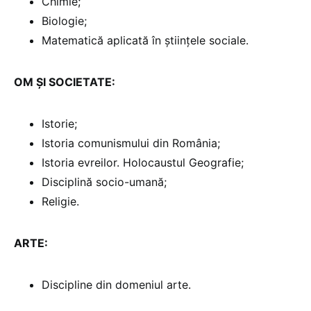
Chimie;
Biologie;
Matematică aplicată în științele sociale.
OM ȘI SOCIETATE:
Istorie;
Istoria comunismului din România;
Istoria evreilor. Holocaustul Geografie;
Disciplină socio-umană;
Religie.
ARTE:
Discipline din domeniul arte.