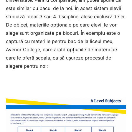
este similar cu bacul de la noi. În acest sistem elevii
studiază doar 3 sau 4 discipline, alese exclusiv de ei.
De obicei, materiile opționale pe care elevii le vor
alege sunt organizate pe blocuri. În exemplu este o
captură cu materiile pentru bac de la liceul meu,
Avenor College, care arată opțiunile de materii pe
care le oferă scoala, ca să ușureze procesul de
alegere pentru noi: