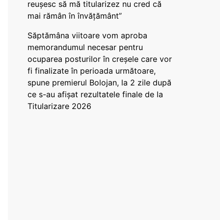
reușesc să mă titularizez nu cred că
mai rămân în învățământ”
Săptămâna viitoare vom aproba
memorandumul necesar pentru
ocuparea posturilor în creșele care vor
fi finalizate în perioada următoare,
spune premierul Bolojan, la 2 zile după
ce s-au afișat rezultatele finale de la
Titularizare 2026