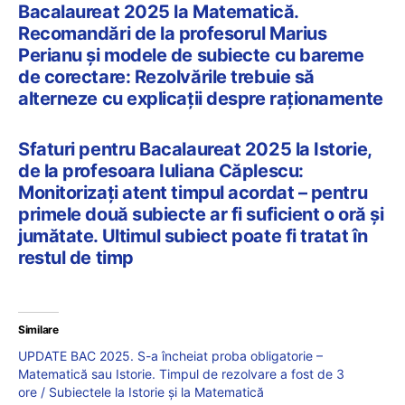
Bacalaureat 2025 la Matematică.
Recomandări de la profesorul Marius
Perianu și modele de subiecte cu bareme
de corectare: Rezolvările trebuie să
alterneze cu explicații despre raționamente
Sfaturi pentru Bacalaureat 2025 la Istorie,
de la profesoara Iuliana Căplescu:
Monitorizați atent timpul acordat – pentru
primele două subiecte ar fi suficient o oră și
jumătate. Ultimul subiect poate fi tratat în
restul de timp
Similare
UPDATE BAC 2025. S-a încheiat proba obligatorie –
Matematică sau Istorie. Timpul de rezolvare a fost de 3
ore / Subiectele la Istorie și la Matematică