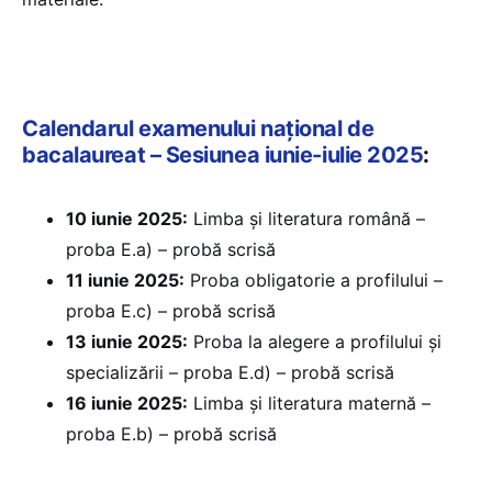
Calendarul examenului național de
bacalaureat – Sesiunea iunie-iulie 2025
:
10 iunie 2025:
Limba și literatura română –
proba E.a) – probă scrisă
11 iunie 2025:
Proba obligatorie a profilului –
proba E.c) – probă scrisă
13 iunie 2025:
Proba la alegere a profilului și
specializării – proba E.d) – probă scrisă
16 iunie 2025:
Limba și literatura maternă –
proba E.b) – probă scrisă