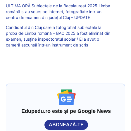
ULTIMA ORĂ Subiectele de la Bacalaureat 2025 Limba
română s-au scurs pe internet, fotografiate într-un
centru de examen din județul Cluj – UPDATE
Candidatul din Cluj care a fotografiat subiectele la
proba de Limba română – BAC 2025 a fost eliminat din
examen, susține inspectoratul școlar / El a avut o
cameră ascunsă într-un instrument de scris
Edupedu.ro este și pe Google News
ABONEAZĂ-TE