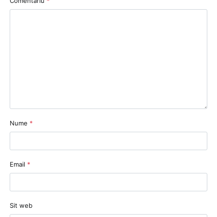
Comentariu
*
Nume
*
Email
*
Sit web