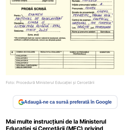
Foto: Procedură Ministerul Educației și Cercetării
Adaugă-ne ca sursă preferată în Google
Mai multe instrucțiuni de la Ministerul
Educației și Cercetării (MEC) privind