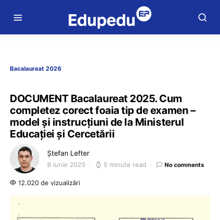
Bacalaureat 2026
DOCUMENT Bacalaureat 2025. Cum
completez corect foaia tip de examen –
model și instrucțiuni de la Ministerul
Educației și Cercetării
Ștefan Lefter
8 iunie 2025
5 minute read
No comments
12.020 de vizualizări