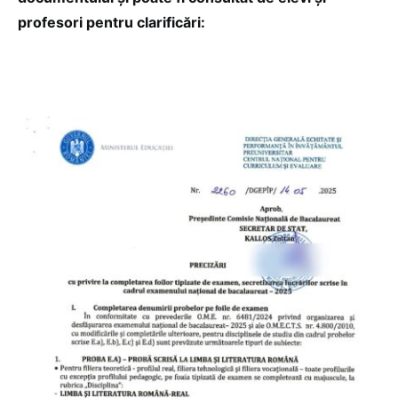
profesori pentru clarificări: