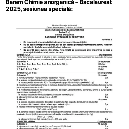
Barem Chimie anorganică – Bacalaureat
2025, sesiunea specială: