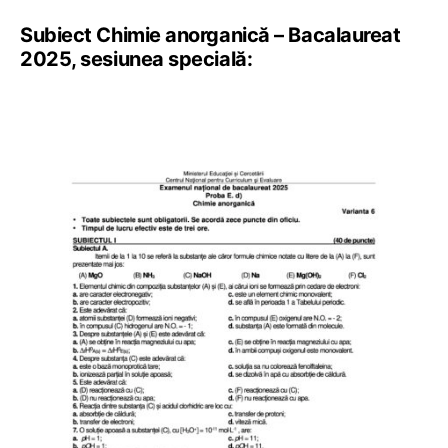
Subiect Chimie anorganică – Bacalaureat
2025, sesiunea specială: