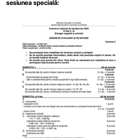
sesiunea specială: