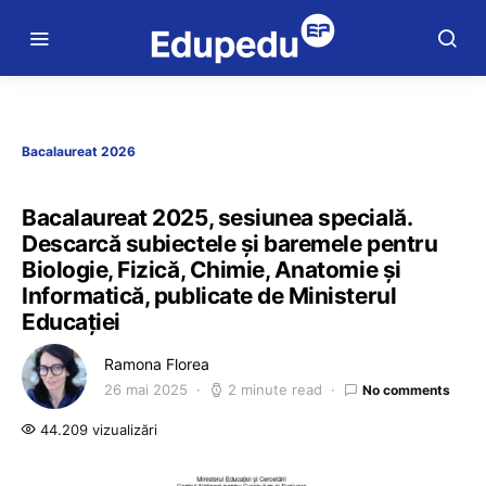
Bacalaureat 2026
Bacalaureat 2025, sesiunea specială.
Descarcă subiectele și baremele pentru
Biologie, Fizică, Chimie, Anatomie și
Informatică, publicate de Ministerul
Educației
Ramona Florea
26 mai 2025
2 minute read
No comments
44.209 vizualizări