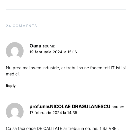
24 COMMENTS
Oana
spune:
19 februarie 2024 la 15:16
Nu prea mai avem industrie, ar trebui sa ne facem toti IT-isti si
medici.
Reply
prof.univ.NICOLAE DRAGULANESCU
spune:
17 februarie 2024 la 14:35
Ca sa faci orice DE CALITATE ar trebui in ordine: 1.Sa VREI,