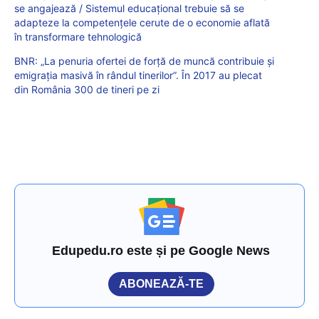
se angajează / Sistemul educațional trebuie să se
adapteze la competențele cerute de o economie aflată
în transformare tehnologică
BNR: „La penuria ofertei de forță de muncă contribuie și
emigrația masivă în rândul tinerilor”. În 2017 au plecat
din România 300 de tineri pe zi
Edupedu.ro este și pe Google News
ABONEAZĂ-TE