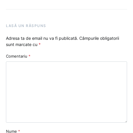
LASĂ UN RĂSPUNS
Adresa ta de email nu va fi publicată.
Câmpurile obligatorii
sunt marcate cu
*
Comentariu
*
Nume
*