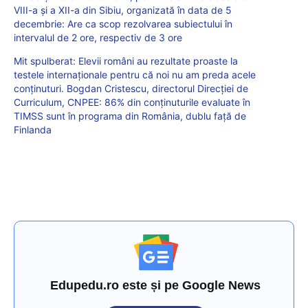
VIII-a și a XII-a din Sibiu, organizată în data de 5
decembrie: Are ca scop rezolvarea subiectului în
intervalul de 2 ore, respectiv de 3 ore
Mit spulberat: Elevii români au rezultate proaste la
testele internaționale pentru că noi nu am preda acele
conținuturi. Bogdan Cristescu, directorul Direcției de
Curriculum, CNPEE: 86% din conținuturile evaluate în
TIMSS sunt în programa din România, dublu față de
Finlanda
Edupedu.ro este și pe Google News