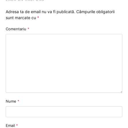
Adresa ta de email nu va fi publicată.
Câmpurile obligatorii
sunt marcate cu
*
Comentariu
*
Nume
*
Email
*