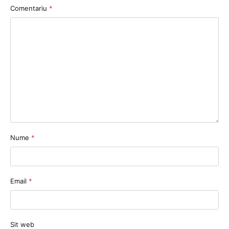
Comentariu
*
Nume
*
Email
*
Sit web