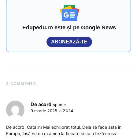
Edupedu.ro este și pe Google News
ABONEAZĂ-TE
3 COMMENTS
De acord
spune:
9 martie 2025 la 21:24
De acord, Cătălin! Mai echilibrat totul. Deja se face asta in
Europa, însă nu cu examen la fiecare ci cu o teză cross-