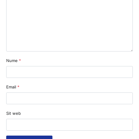
Nume
*
Email
*
Sit web