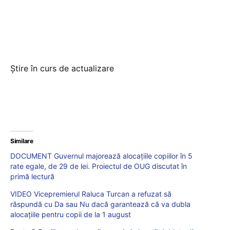
Știre în curs de actualizare
Similare
DOCUMENT Guvernul majorează alocațiile copiilor în 5
rate egale, de 29 de lei. Proiectul de OUG discutat în
primă lectură
VIDEO Vicepremierul Raluca Turcan a refuzat să
răspundă cu Da sau Nu dacă garantează că va dubla
alocațiile pentru copii de la 1 august