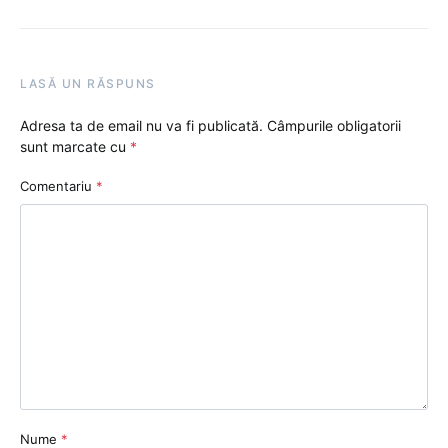
LASĂ UN RĂSPUNS
Adresa ta de email nu va fi publicată.
Câmpurile obligatorii
sunt marcate cu
*
Comentariu
*
Nume
*