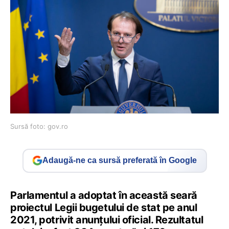
Sursă foto: gov.ro
Adaugă-ne ca sursă preferată în Google
Parlamentul a adoptat în această seară
proiectul Legii bugetului de stat pe anul
2021, potrivit anunțului oficial. Rezultatul