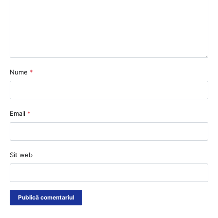
Nume
*
Email
*
Sit web