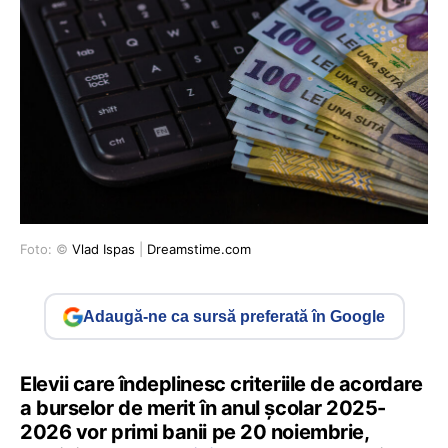
Foto: ©
Vlad Ispas
|
Dreamstime.com
Adaugă-ne ca sursă preferată în Google
Elevii care îndeplinesc criteriile de acordare
a burselor de merit în anul școlar 2025-
2026 vor primi banii pe 20 noiembrie,