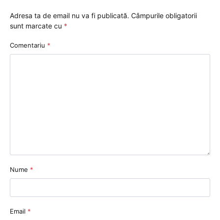
Adresa ta de email nu va fi publicată.
Câmpurile obligatorii
sunt marcate cu
*
Comentariu
*
Nume
*
Email
*