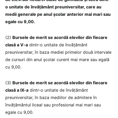
o unitate de învățământ preuniversitar, care au
medii generale pe anul școlar anterior mai mari sau
egale cu 9,00.
(2)
Bursele de merit se acordă elevilor din fiecare
clasă a V-a
dintr-o unitate de învățământ
preuniversitar, în baza mediei primelor două intervale
de cursuri din anul școlar curent mai mare sau egală
cu 9,00.
(3)
Bursele de merit se acordă elevilor din fiecare
clasă a IX-a
dintr-o unitate de învățământ
preuniversitar, în baza mediilor de admitere în
învățământul liceal sau profesional mai mari sau
egale cu 9,00.