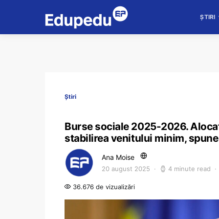
ȘTIRI
Știri
Burse sociale 2025-2026. Alocații
stabilirea venitului minim, spune
Ana Moise
20 august 2025
4 minute read
36.676 de vizualizări