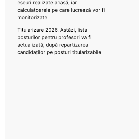
eseuri realizate acasă, iar
calculatoarele pe care lucrează vor fi
monitorizate
Titularizare 2026. Astăzi, lista
posturilor pentru profesori va fi
actualizată, după repartizarea
candidaților pe posturi titularizabile