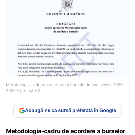
Metodologia-cadru de acordare a burselor în anul școlar 2025-
2026 – proiect HG
Adaugă-ne ca sursă preferată în Google
Metodologia-cadru de acordare a burselor