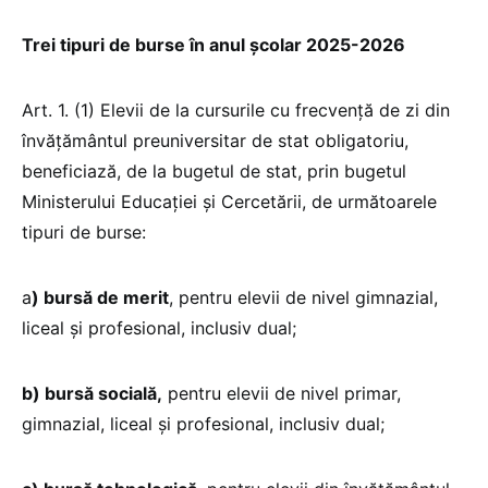
Trei tipuri de burse în anul şcolar 2025-2026
Art. 1. (1) Elevii de la cursurile cu frecvenţă de zi din
învăţământul preuniversitar de stat obligatoriu,
beneficiază, de la bugetul de stat, prin bugetul
Ministerului Educației și Cercetării, de următoarele
tipuri de burse:
a
) bursă de merit
, pentru elevii de nivel gimnazial,
liceal și profesional, inclusiv dual;
b) bursă socială,
pentru elevii de nivel primar,
gimnazial, liceal și profesional, inclusiv dual;