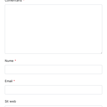
Comentariu
*
Nume
*
Email
*
Sit web