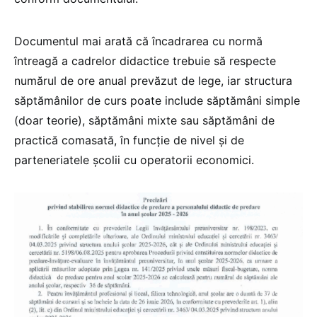
Documentul mai arată că încadrarea cu normă
întreagă a cadrelor didactice trebuie să respecte
numărul de ore anual prevăzut de lege, iar structura
săptămânilor de curs poate include săptămâni simple
(doar teorie), săptămâni mixte sau săptămâni de
practică comasată, în funcție de nivel și de
parteneriatele școlii cu operatorii economici.