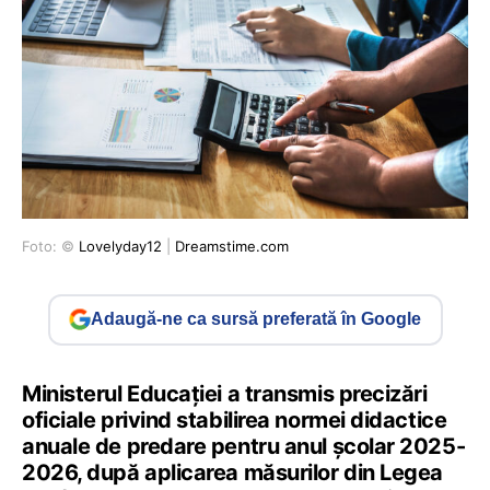
Foto: ©
Lovelyday12
|
Dreamstime.com
Adaugă-ne ca sursă preferată în Google
Ministerul Educației a transmis precizări
oficiale privind stabilirea normei didactice
anuale de predare pentru anul școlar 2025-
2026, după aplicarea măsurilor din Legea