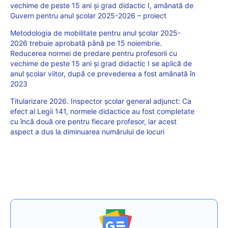
vechime de peste 15 ani și grad didactic I, amânată de
Guvern pentru anul școlar 2025-2026 – proiect
Metodologia de mobilitate pentru anul școlar 2025-
2026 trebuie aprobată până pe 15 noiembrie.
Reducerea normei de predare pentru profesorii cu
vechime de peste 15 ani și grad didactic I se aplică de
anul școlar viitor, după ce prevederea a fost amânată în
2023
Titularizare 2026. Inspector școlar general adjunct: Ca
efect al Legii 141, normele didactice au fost completate
cu încă două ore pentru fiecare profesor, iar acest
aspect a dus la diminuarea numărului de locuri