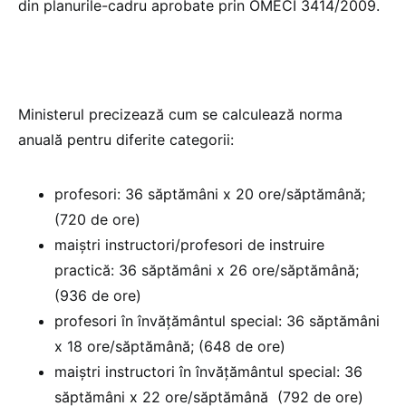
din planurile-cadru aprobate prin OMECI 3414/2009.
Ministerul precizează cum se calculează norma
anuală pentru diferite categorii:
profesori: 36 săptămâni x 20 ore/săptămână;
(720 de ore)
maiștri instructori/profesori de instruire
practică: 36 săptămâni x 26 ore/săptămână;
(936 de ore)
profesori în învățământul special: 36 săptămâni
x 18 ore/săptămână; (648 de ore)
maiștri instructori în învățământul special: 36
săptămâni x 22 ore/săptămână (792 de ore)