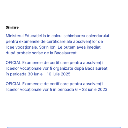
Similare
Ministerul Educației ia în calcul schimbarea calendarului
pentru examenele de certificare ale absolvenților de
licee vocaționale. Sorin Ion: Le putem avea imediat
după probele scrise de la Bacalaureat
OFICIAL Examenele de certificare pentru absolvenții
liceelor vocaționale vor fi organizate după Bacalaureat,
în perioada 30 iunie – 10 iulie 2025
OFICIAL Examenele de certificare pentru absolvenții
liceelor vocaționale vor fi în perioada 6 – 23 iunie 2023