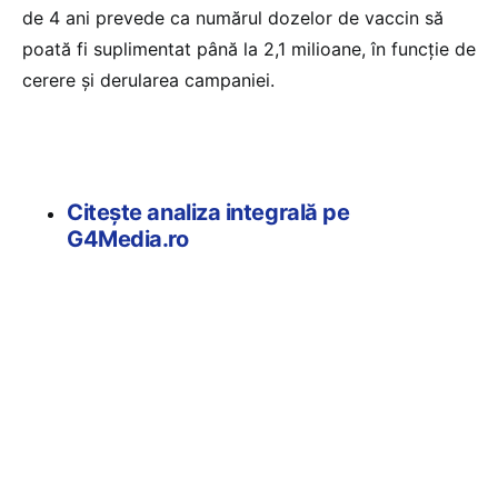
de 4 ani prevede ca numărul dozelor de vaccin să
poată fi suplimentat până la 2,1 milioane, în funcţie de
cerere şi derularea campaniei.
Citește analiza integrală pe
G4Media.ro