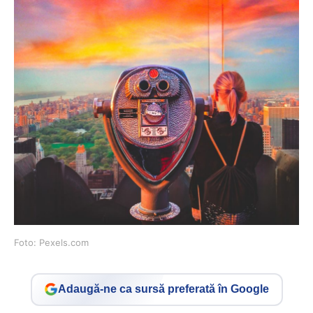
Foto: Pexels.com
Adaugă-ne ca sursă preferată în Google