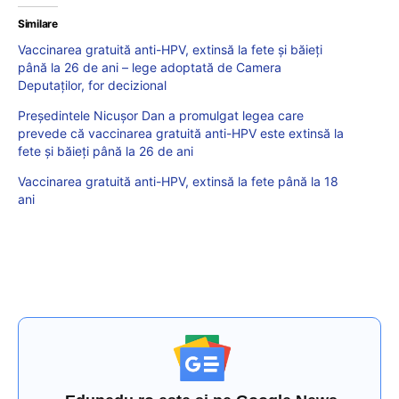
Similare
Vaccinarea gratuită anti-HPV, extinsă la fete și băieți
până la 26 de ani – lege adoptată de Camera
Deputaților, for decizional
Preşedintele Nicuşor Dan a promulgat legea care
prevede că vaccinarea gratuită anti-HPV este extinsă la
fete şi băieţi până la 26 de ani
Vaccinarea gratuită anti-HPV, extinsă la fete până la 18
ani