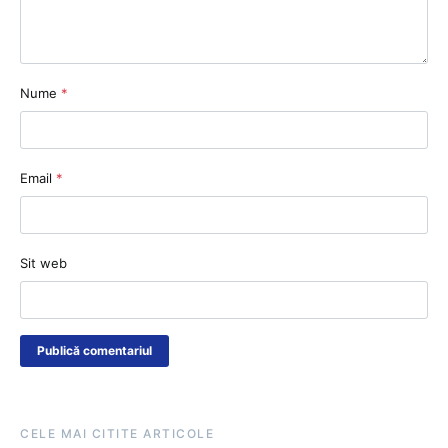
Nume
*
Email
*
Sit web
CELE MAI CITITE ARTICOLE