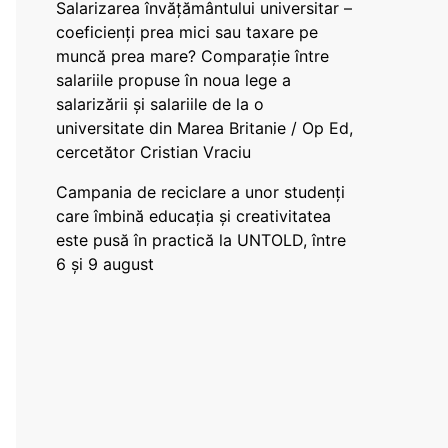
Salarizarea învățământului universitar –
coeficienți prea mici sau taxare pe
muncă prea mare? Comparație între
salariile propuse în noua lege a
salarizării și salariile de la o
universitate din Marea Britanie / Op Ed,
cercetător Cristian Vraciu
Campania de reciclare a unor studenți
care îmbină educația și creativitatea
este pusă în practică la UNTOLD, între
6 și 9 august