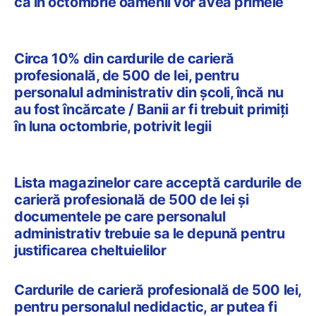
că în octombrie oamenii vor avea primele
Circa 10% din cardurile de carieră
profesională, de 500 de lei, pentru
personalul administrativ din școli, încă nu
au fost încărcate / Banii ar fi trebuit primiți
în luna octombrie, potrivit legii
Lista magazinelor care acceptă cardurile de
carieră profesională de 500 de lei și
documentele pe care personalul
administrativ trebuie sa le depună pentru
justificarea cheltuielilor
Cardurile de carieră profesională de 500 lei,
pentru personalul nedidactic, ar putea fi