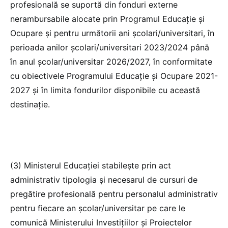
profesională se suportă din fonduri externe
nerambursabile alocate prin Programul Educație și
Ocupare și pentru următorii ani școlari/universitari, în
perioada anilor școlari/universitari 2023/2024 până
în anul școlar/universitar 2026/2027, în conformitate
cu obiectivele Programului Educație și Ocupare 2021-
2027 și în limita fondurilor disponibile cu această
destinație.
(3) Ministerul Educației stabilește prin act
administrativ tipologia și necesarul de cursuri de
pregătire profesională pentru personalul administrativ
pentru fiecare an școlar/universitar pe care le
comunică Ministerului Investițiilor și Proiectelor