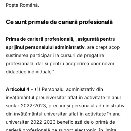
Poșta Română.
Ce sunt primele de carieră profesională
Prima de carieră profesională, „asigurată pentru
sprijinul personalului administrativ
, are drept scop
susținerea participării la cursuri de pregătire
profesională, dar și pentru acoperirea unor nevoi
didactice individuale.”
Articolul 4
– (1) Personalul administrativ din
învățământul preuniversitar aflat în activitate în anul
școlar 2022-2023, precum și personalul administrativ
din învățământul universitar aflat în activitate în anul
universitar 2022-2023 beneficiază de o primă de
carieră profesională pe suport electronic, în limita