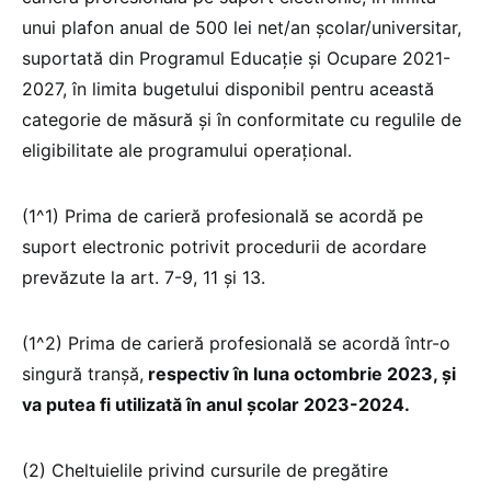
unui plafon anual de 500 lei net/an școlar/universitar,
suportată din Programul Educație și Ocupare 2021-
2027, în limita bugetului disponibil pentru această
categorie de măsură și în conformitate cu regulile de
eligibilitate ale programului operațional.
(1^1) Prima de carieră profesională se acordă pe
suport electronic potrivit procedurii de acordare
prevăzute la art. 7-9, 11 și 13.
(1^2) Prima de carieră profesională se acordă într-o
singură tranșă,
respectiv în luna octombrie 2023, și
va putea fi utilizată în anul școlar 2023-2024.
(2) Cheltuielile privind cursurile de pregătire