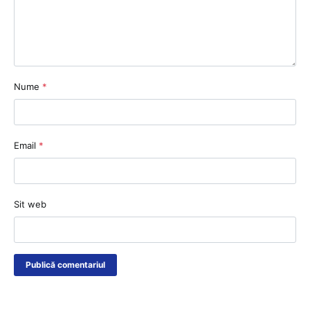
Nume
*
Email
*
Sit web