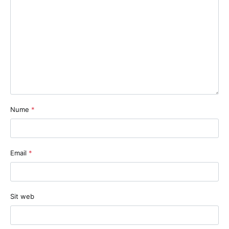
Nume
*
Email
*
Sit web