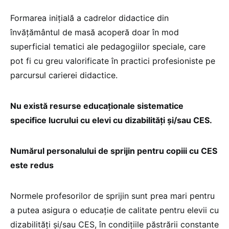
Formarea inițială a cadrelor didactice din
învățământul de masă acoperă doar în mod
superficial tematici ale pedagogiilor speciale, care
pot fi cu greu valorificate în practici profesioniste pe
parcursul carierei didactice.
Nu există resurse educaționale sistematice
specifice lucrului cu elevi cu dizabilități și/sau CES.
Numărul personalului de sprijin pentru copiii cu CES
este redus
Normele profesorilor de sprijin sunt prea mari pentru
a putea asigura o educație de calitate pentru elevii cu
dizabilități și/sau CES, în condițiile păstrării constante