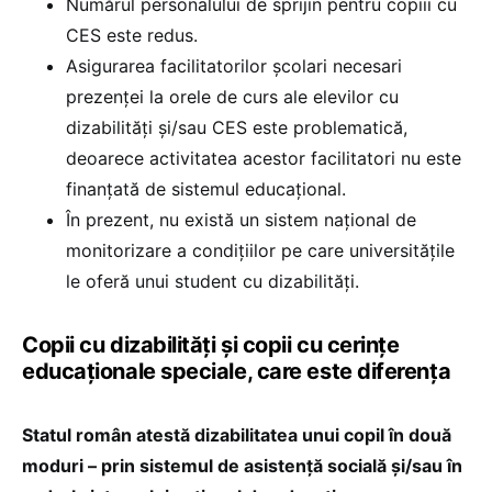
Numărul personalului de sprijin pentru copiii cu
CES este redus.
Asigurarea facilitatorilor școlari necesari
prezenței la orele de curs ale elevilor cu
dizabilități și/sau CES este problematică,
deoarece activitatea acestor facilitatori nu este
finanțată de sistemul educațional.
În prezent, nu există un sistem național de
monitorizare a condițiilor pe care universitățile
le oferă unui student cu dizabilități.
Copii cu dizabilități și copii cu cerințe
educaționale speciale, care este diferența
Statul român atestă dizabilitatea unui copil în două
moduri – prin sistemul de asistență socială și/sau în