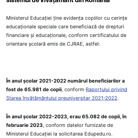
Ministerul Educației ține evidența copiilor cu cerințe
educaționale speciale care beneficiază de drepturi
financiare și educaționale, conform certificatului de
orientare școlară emis de CJRAE, astfel:
În anul școlar 2021-2022 numărul beneficiarilor a
fost de 65.981 de copii
, conform
Raportului privind
Starea învățământului preuniversitar 2021-2022
.
În anul școlar 2022-2023, erau 65.082 de copii, în
februarie 2023
, conform datelor furnizate de
Ministerul Educației la solicitarea Edupedu.ro.