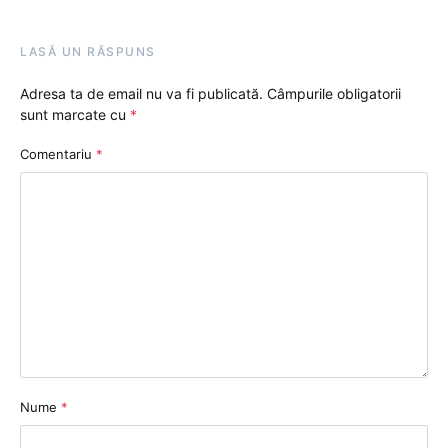
LASĂ UN RĂSPUNS
Adresa ta de email nu va fi publicată.
Câmpurile obligatorii
sunt marcate cu
*
Comentariu
*
Nume
*