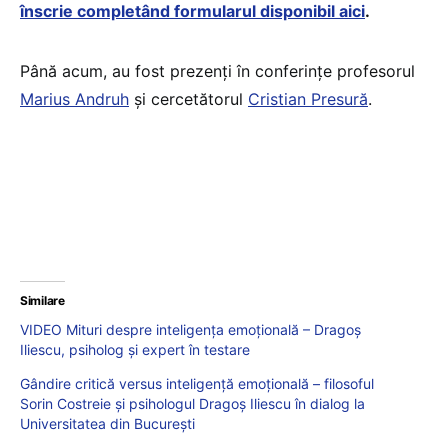
înscrie completând formularul disponibil aici
.
Până acum, au fost prezenți în conferințe profesorul
Marius Andruh
și cercetătorul
Cristian Presură
.
Similare
VIDEO Mituri despre inteligența emoțională – Dragoș
Iliescu, psiholog și expert în testare
Gândire critică versus inteligență emoțională – filosoful
Sorin Costreie și psihologul Dragoș Iliescu în dialog la
Universitatea din București