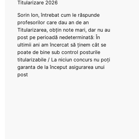
Titularizare 2026
Sorin Ion, întrebat cum le răspunde
profesorilor care dau an de an
Titularizarea, obțin note mari, dar nu au
post pe perioadă nedeterminată: În
ultimii ani am încercat să ținem cât se
poate de bine sub control posturile
titularizabile / La niciun concurs nu poți
garanta de la început asigurarea unui
post