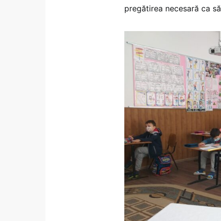
pregătirea necesară ca să 