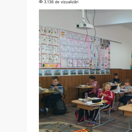
3.136 de vizualizări