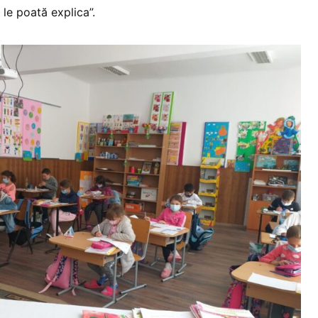
le poată explica”.