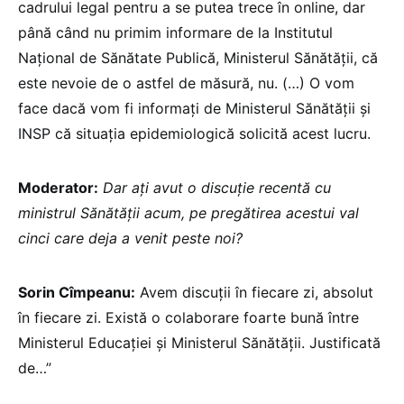
cadrului legal pentru a se putea trece în online, dar
până când nu primim informare de la Institutul
Național de Sănătate Publică, Ministerul Sănătății, că
este nevoie de o astfel de măsură, nu. (…) O vom
face dacă vom fi informați de Ministerul Sănătății și
INSP că situația epidemiologică solicită acest lucru.
Moderator:
Dar ați avut o discuție recentă cu
ministrul Sănătății acum, pe pregătirea acestui val
cinci care deja a venit peste noi?
Sorin Cîmpeanu:
Avem discuții în fiecare zi, absolut
în fiecare zi. Există o colaborare foarte bună între
Ministerul Educației și Ministerul Sănătății. Justificată
de…”