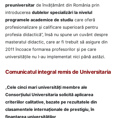
preuniversitar
de învățământ din România prin
introducerea
dublelor specializări la nivelul
programele academice de studiu
care oferă
profesionalizare și calificare superioară pentru
profesia didactică”, însă nu spune un cuvânt despre
masteratul didactic, care ar fi trebuit să asigure din
2011 încoace formarea profesorilor și pe care
universitățile nu l-au implementat nici până astăzi.
Comunicatul integral remis de Universitaria
„
Cele cinci mari universități membre ale
Consorțiului Universitaria solicită aplicarea
criteriilor calitative, bazate pe rezultatele din
clasamentele internaționale de prestigiu, în
finanțarea universităților