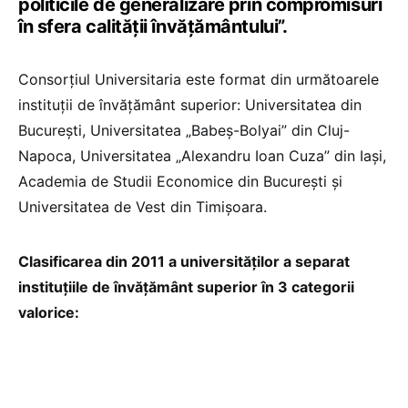
politicile de generalizare prin compromisuri
în sfera calității învățământului”.
Consorțiul Universitaria este format din următoarele
instituții de învățământ superior: Universitatea din
București, Universitatea „Babeș-Bolyai” din Cluj-
Napoca, Universitatea „Alexandru Ioan Cuza” din Iași,
Academia de Studii Economice din București și
Universitatea de Vest din Timișoara.
Clasificarea din 2011 a universităților a separat
instituțiile de învățământ superior în 3 categorii
valorice: