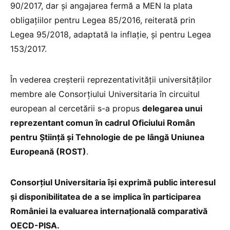
90/2017, dar și angajarea fermă a MEN la plata
obligațiilor pentru Legea 85/2016, reiterată prin
Legea 95/2018, adaptată la inflație, și pentru Legea
153/2017.
În vederea creșterii reprezentativității universităților
membre ale Consorțiului Universitaria în circuitul
european al cercetării s-a propus
delegarea unui
reprezentant comun în cadrul Oficiului Român
pentru Știință și Tehnologie de pe lângă Uniunea
Europeană (ROST)
.
Consorțiul Universitaria își exprimă public interesul
și disponibilitatea de a se implica în participarea
României la evaluarea internațională comparativă
OECD-PISA.