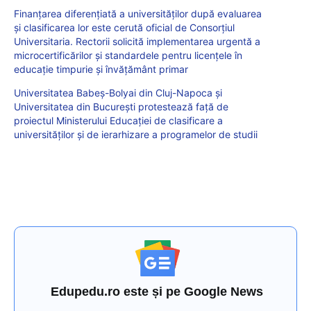
Finanțarea diferențiată a universităților după evaluarea
și clasificarea lor este cerută oficial de Consorțiul
Universitaria. Rectorii solicită implementarea urgentă a
microcertificărilor și standardele pentru licențele în
educație timpurie și învățământ primar
Universitatea Babeș-Bolyai din Cluj-Napoca și
Universitatea din București protestează față de
proiectul Ministerului Educației de clasificare a
universităților și de ierarhizare a programelor de studii
Edupedu.ro este și pe Google News