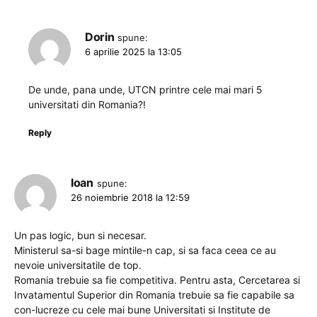
Dorin
spune:
6 aprilie 2025 la 13:05
De unde, pana unde, UTCN printre cele mai mari 5
universitati din Romania?!
Reply
Ioan
spune:
26 noiembrie 2018 la 12:59
Un pas logic, bun si necesar.
Ministerul sa-si bage mintile-n cap, si sa faca ceea ce au
nevoie universitatile de top.
Romania trebuie sa fie competitiva. Pentru asta, Cercetarea si
Invatamentul Superior din Romania trebuie sa fie capabile sa
con-lucreze cu cele mai bune Universitati si Institute de