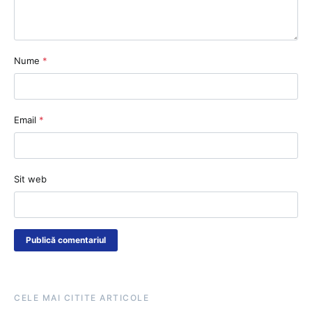
Nume
*
Email
*
Sit web
CELE MAI CITITE ARTICOLE