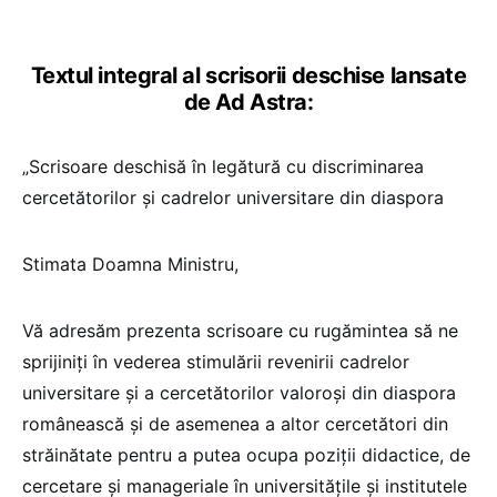
Textul integral al scrisorii deschise lansate
de Ad Astra:
„Scrisoare deschisă în legătură cu discriminarea
cercetătorilor și cadrelor universitare din diaspora
Stimata Doamna Ministru,
Vă adresăm prezenta scrisoare cu rugămintea să ne
sprijiniți în vederea stimulării revenirii cadrelor
universitare și a cercetătorilor valoroși din diaspora
românească și de asemenea a altor cercetători din
străinătate pentru a putea ocupa poziții didactice, de
cercetare și manageriale în universitățile și institutele