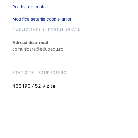
Politica de cookie
Modifică setarile cookie-urilor
PUBLICITATE ȘI PARTENERIATE
Adresă de e-mail
comunicare@edupedu.ro
STATISTICI EDUPEDU.RO
466.190.452 vizite