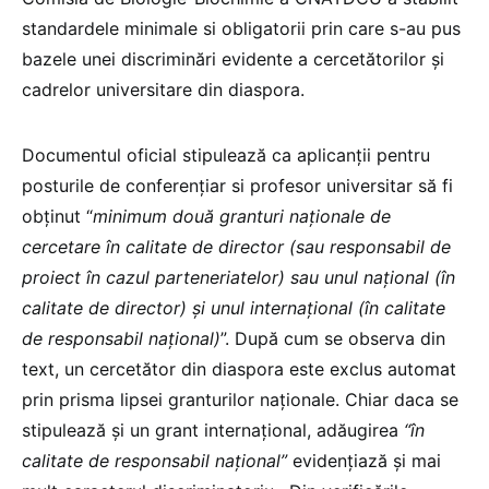
standardele minimale si obligatorii prin care s-au pus
bazele unei discriminări evidente a cercetătorilor și
cadrelor universitare din diaspora.
Documentul oficial stipulează ca aplicanții pentru
posturile de conferențiar si profesor universitar să fi
obținut “
minimum două granturi naționale de
cercetare în calitate de director (sau responsabil de
proiect în cazul parteneriatelor) sau unul național (în
calitate de director) și unul internațional (în calitate
de responsabil național)
”. După cum se observa din
text, un cercetător din diaspora este exclus automat
prin prisma lipsei granturilor naționale. Chiar daca se
stipulează și un grant internațional, adăugirea
“în
calitate de responsabil național”
evidențiază și mai