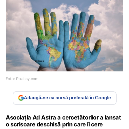
Foto: Pixabay.com
Adaugă-ne ca sursă preferată în Google
Asociația Ad Astra a cercetătorilor a lansat
o scrisoare deschisă prin care îi cere