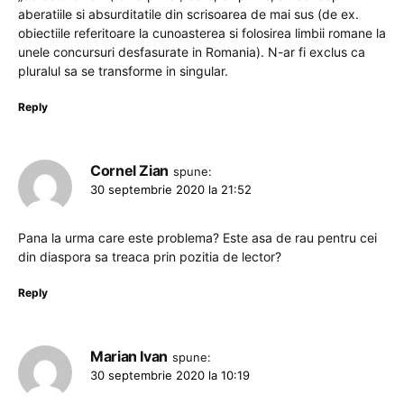
aberatiile si absurditatile din scrisoarea de mai sus (de ex.
obiectiile referitoare la cunoasterea si folosirea limbii romane la
unele concursuri desfasurate in Romania). N-ar fi exclus ca
pluralul sa se transforme in singular.
Reply
Cornel Zian
spune:
30 septembrie 2020 la 21:52
Pana la urma care este problema? Este asa de rau pentru cei
din diaspora sa treaca prin pozitia de lector?
Reply
Marian Ivan
spune:
30 septembrie 2020 la 10:19