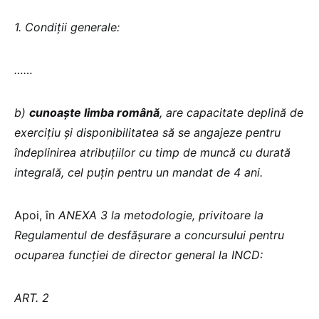
1. Condiții generale:
……
b)
cunoaște limba română
, are capacitate deplină de
exercițiu și disponibilitatea să se angajeze pentru
îndeplinirea atribuțiilor cu timp de muncă cu durată
integrală, cel puțin pentru un mandat de 4 ani.
Apoi, în
ANEXA 3 la metodologie, privitoare la
Regulamentul de desfășurare a concursului pentru
ocuparea funcției de director general la INCD:
ART. 2