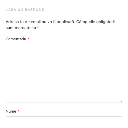
LASĂ UN RĂSPUNS
Adresa ta de email nu va fi publicată.
Câmpurile obligatorii
sunt marcate cu
*
Comentariu
*
Nume
*