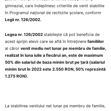
gimnazial, care îndeplinesc criteriile de venit stabilite
în Programul național de rechizite școlare, conform
Legii nr. 126/2002.
Legea nr. 126/2002
stabilește că pot beneficia de
acest sprijin elevii care se află în întreținere
familiilor
al căror
venit mediu net lunar pe membru de familie,
realizat în luna iulie a fiecărui an, este de maximum
50% din salariul de baza minim brut pe țară (salariul
minim brut în 2022 este 2.550 RON, 50% reprezintă
1.275 RON).
La stabilirea venitului net lunar pe membru de familie,