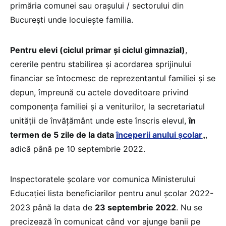
primăria comunei sau orașului / sectorului din
București unde locuiește familia.
Pentru elevi (ciclul primar și ciclul gimnazial)
,
cererile pentru stabilirea și acordarea sprijinului
financiar se întocmesc de reprezentantul familiei și se
depun, împreună cu actele doveditoare privind
componența familiei și a veniturilor, la secretariatul
unității de învățământ unde este înscris elevul,
în
termen de 5 zile de la data
începerii anului școlar
„,
adică până pe 10 septembrie 2022.
Inspectoratele școlare vor comunica Ministerului
Educației lista beneficiarilor pentru anul școlar 2022-
2023 până la data de
23 septembrie 2022
. Nu se
precizează în comunicat când vor ajunge banii pe