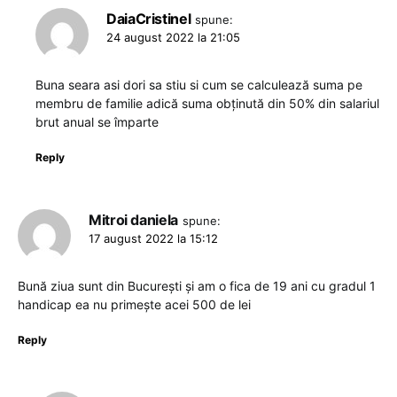
DaiaCristinel
spune:
24 august 2022 la 21:05
Buna seara asi dori sa stiu si cum se calculează suma pe
membru de familie adică suma obținută din 50% din salariul
brut anual se împarte
Reply
Mitroi daniela
spune:
17 august 2022 la 15:12
Bună ziua sunt din București și am o fica de 19 ani cu gradul 1
handicap ea nu primește acei 500 de lei
Reply