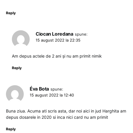
Reply
Ciocan Loredana
spune:
15 august 2022 la 22:35
Am depus actele de 2 ani și nu am primit nimik
Reply
Éva Bota
spune:
15 august 2022 la 12:40
Buna ziua. Acuma ati scris asta, dar noi aici in jud Harghita am
depus dosarele in 2020 si inca nici card nu am primit
Reply