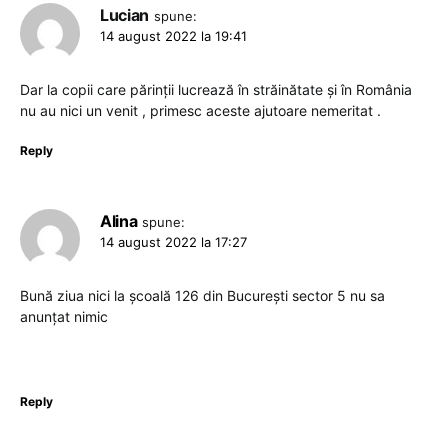
Lucian
spune:
14 august 2022 la 19:41
Dar la copii care părinții lucrează în străinătate și în România
nu au nici un venit , primesc aceste ajutoare nemeritat .
Reply
Alina
spune:
14 august 2022 la 17:27
Bună ziua nici la școală 126 din București sector 5 nu sa
anunțat nimic
Reply