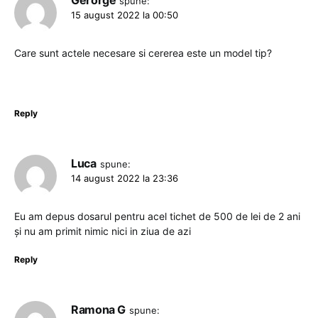
spune:
15 august 2022 la 00:50
Care sunt actele necesare si cererea este un model tip?
Reply
Luca
spune:
14 august 2022 la 23:36
Eu am depus dosarul pentru acel tichet de 500 de lei de 2 ani
și nu am primit nimic nici in ziua de azi
Reply
Ramona G
spune: