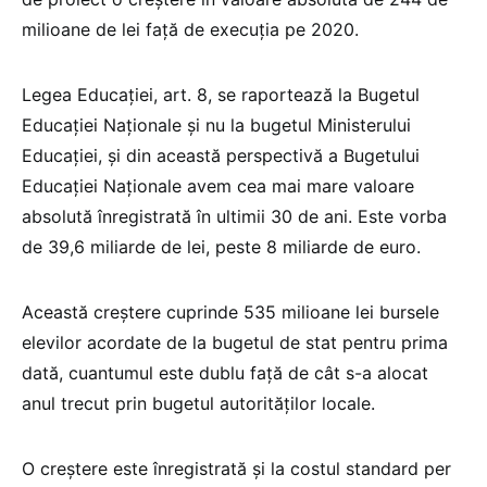
milioane de lei față de execuția pe 2020.
Legea Educației, art. 8, se raportează la Bugetul
Educației Naționale și nu la bugetul Ministerului
Educației, și din această perspectivă a Bugetului
Educației Naționale avem cea mai mare valoare
absolută înregistrată în ultimii 30 de ani. Este vorba
de 39,6 miliarde de lei, peste 8 miliarde de euro.
Această creștere cuprinde 535 milioane lei bursele
elevilor acordate de la bugetul de stat pentru prima
dată, cuantumul este dublu față de cât s-a alocat
anul trecut prin bugetul autorităților locale.
O creștere este înregistrată și la costul standard per