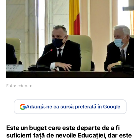
Foto: cdep.ro
Adaugă-ne ca sursă preferată în Google
Este un buget care este departe de a fi
suficient față de nevoile Educației, dar este