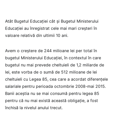
Atât Bugetul Educației cât și Bugetul Ministerului
Educației au înregistrat cele mai mari creșteri în
valoare relativă din ultimii 10 ani.
Avem o creștere de 244 milioane lei per total în
bugetul Ministerului Educației, în contextul în care
bugetul nu mai prevede cheltuieli de 1,2 miliarde de
lei, este vorba de o sumă de 512 milioane de lei
cheltuieli cu Legea 85, cea care a acordat diferențele
salariale pentru perioada octombrie 2008-mai 2015.
Banii aceștia nu se mai consumă pentru legea 85
pentru că nu mai există această obligație, a fost
închisă la nivelul anului trecut.