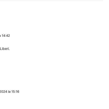
a 14:42
Liberi.
2024 la 15:16