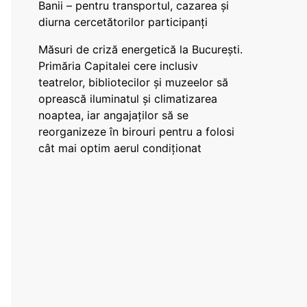
Banii – pentru transportul, cazarea și
diurna cercetătorilor participanți
Măsuri de criză energetică la București.
Primăria Capitalei cere inclusiv
teatrelor, bibliotecilor și muzeelor să
oprească iluminatul și climatizarea
noaptea, iar angajaților să se
reorganizeze în birouri pentru a folosi
cât mai optim aerul condiționat