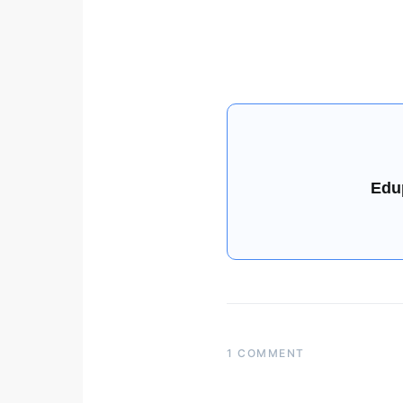
Edu
1 COMMENT