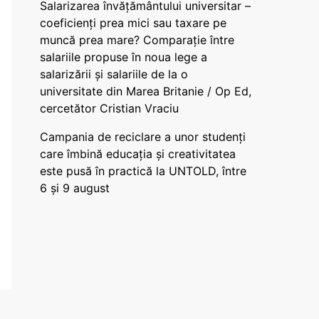
Salarizarea învățământului universitar –
coeficienți prea mici sau taxare pe
muncă prea mare? Comparație între
salariile propuse în noua lege a
salarizării și salariile de la o
universitate din Marea Britanie / Op Ed,
cercetător Cristian Vraciu
Campania de reciclare a unor studenți
care îmbină educația și creativitatea
este pusă în practică la UNTOLD, între
6 și 9 august