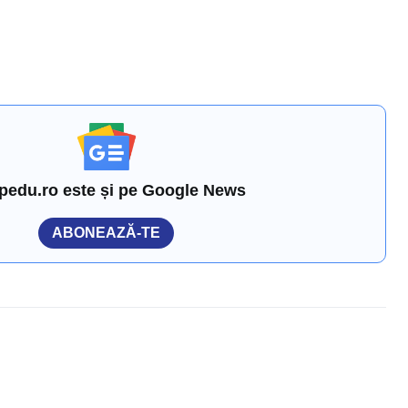
pedu.ro este și pe Google News
ABONEAZĂ-TE